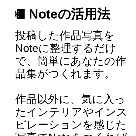
Noteの活用法
投稿した作品写真を
Noteに整理するだけ
で、簡単にあなたの作
品集がつくれます。
作品以外に、気に入っ
たインテリアやインス
ピレーションを感じた