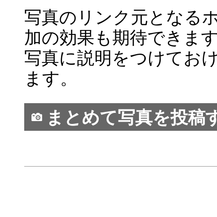
写真のリンク元となる
加の効果も期待できま
写真に説明をつけてお
ます。
まとめて写真を投稿