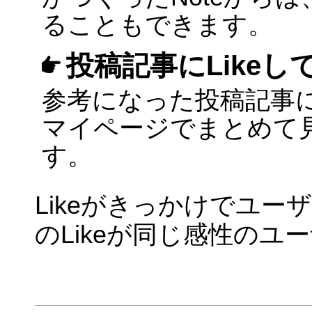
ることもできます。
投稿記事にLikeし
参考になった投稿記事に
マイページでまとめて
す。
Likeがきっかけでユ
のLikeが同じ感性の