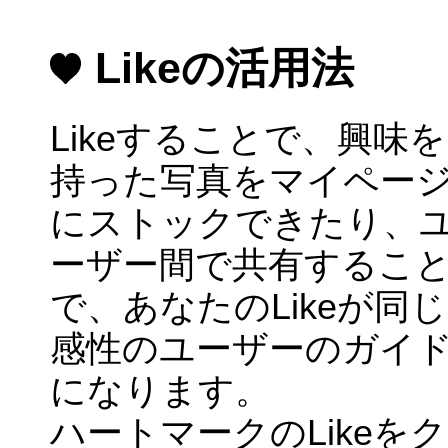
Likeの活用法
Likeすることで、興味を
持った写真をマイペー
にストックできたり、
ーザー間で共有するこ
で、あなたのLikeが同じ
感性のユーザーのガイ
になります。
ハートマークのLikeを