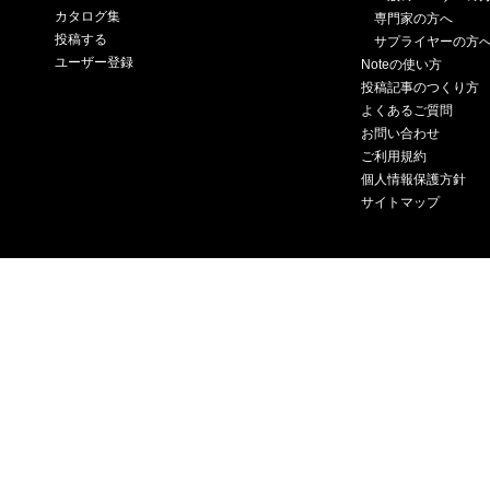
カタログ集
専門家の方へ
投稿する
サプライヤーの方
ユーザー登録
Noteの使い方
投稿記事のつくり方
よくあるご質問
お問い合わせ
ご利用規約
個人情報保護方針
サイトマップ