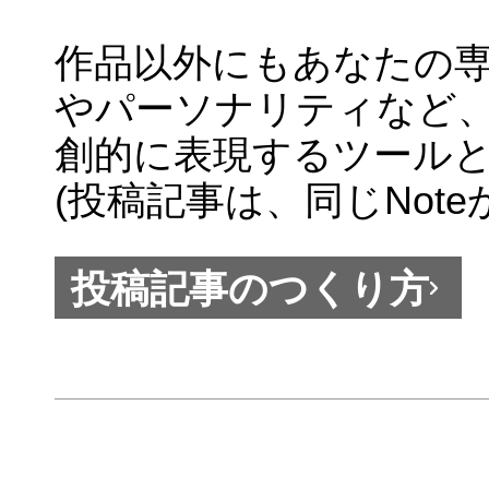
作品以外にもあなたの
やパーソナリティなど
創的に表現するツール
(投稿記事は、同じNot
投稿記事のつくり方