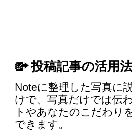
投稿記事の活用
Noteに整理した写真に
けで、写真だけでは伝
トやあなたのこだわり
できます。