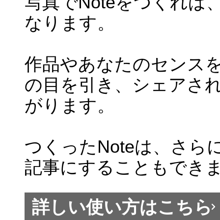
写真でNoteをつくれ
なります。
作品やあなたのセンスを
の目を引き、シェアさ
がります。
つくったNoteは、さ
記事にすることもでき
詳しい使い方はこちら