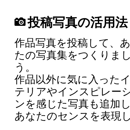
投稿写真の活用法
作品写真を投稿して、
たの写真集をつくりま
う。
作品以外に気に入った
テリアやインスピレー
ンを感じた写真も追加
あなたのセンスを表現