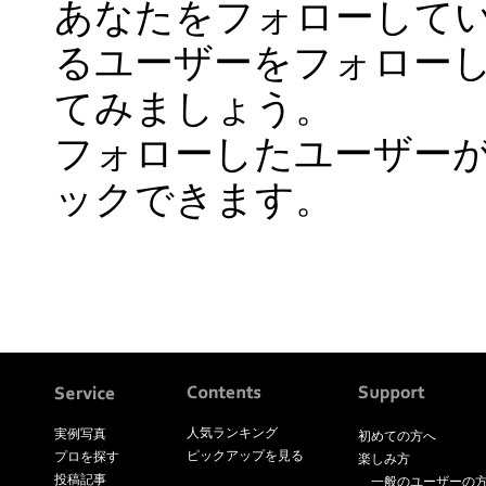
あなたをフォローして
るユーザーをフォロー
てみましょう。
フォローしたユーザー
ックできます。
人気ランキング
実例写真
初めての方へ
ピックアップを見る
プロを探す
楽しみ方
投稿記事
一般のユーザーの