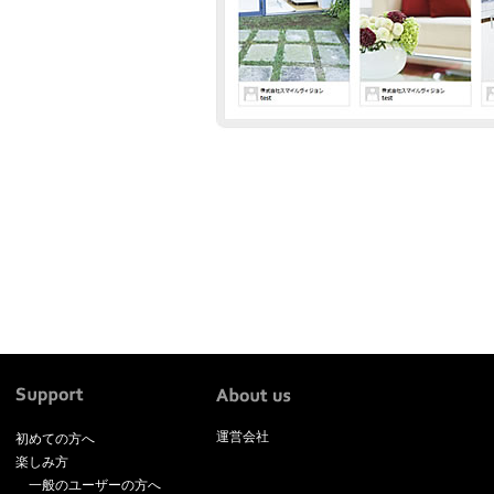
運営会社
初めての方へ
楽しみ方
一般のユーザーの方へ