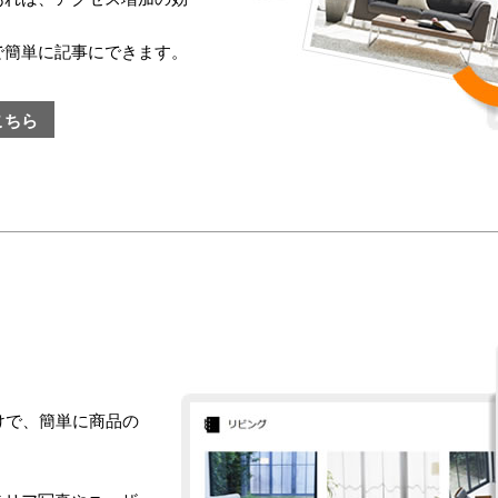
で簡単に記事にできます。
こちら
けで、簡単に商品の