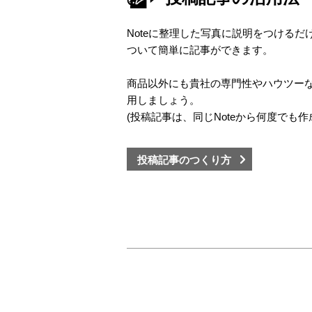
Noteに整理した写真に説明をつける
ついて簡単に記事ができます。
商品以外にも貴社の専門性やハウツー
用しましょう。
(投稿記事は、同じNoteから何度でも作
投稿記事のつくり方