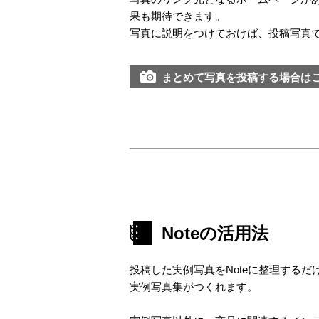
果も期待できます。
写真に説明をつけておけば、投稿写真
まとめて写真を投稿する場合は
Noteの活用法
投稿した実例写真をNoteに整理するだ
実例写真集がつくれます。