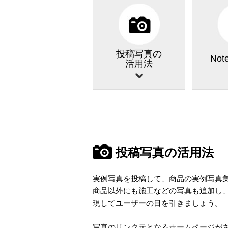
投稿写真の
No
活用法
投稿写真の活用法
実例写真を投稿して、商品の実例写真
商品以外にも施工などの写真も追加し
現してユーザーの目を引きましょう。
写真のリンク元となるホームページが