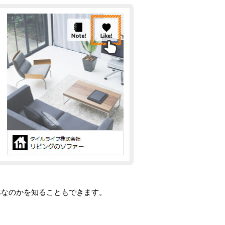
みなのかを知ることもできます。