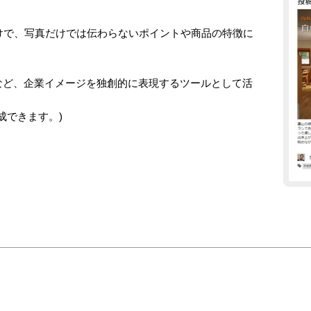
だけで、写真だけでは伝わらないポイントや商品の特徴に
など、企業イメージを独創的に表現するツールとして活
成できます。)