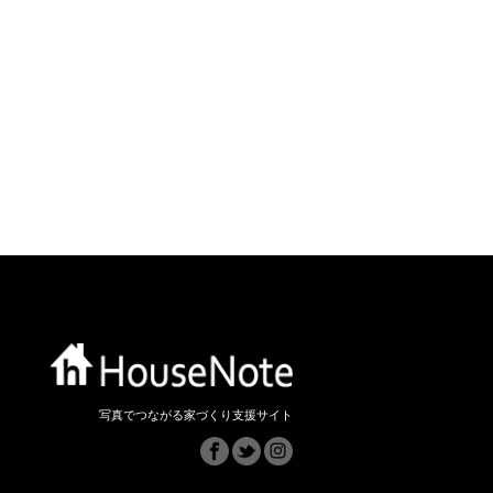
写真でつながる家づくり支援サイト