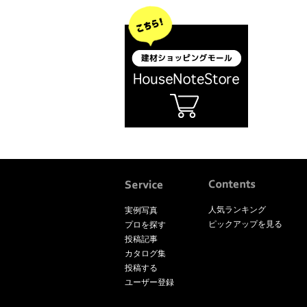
人気ランキング
実例写真
ピックアップを見る
プロを探す
投稿記事
カタログ集
投稿する
ユーザー登録