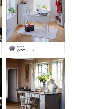
PUFIK
赤のコテージ