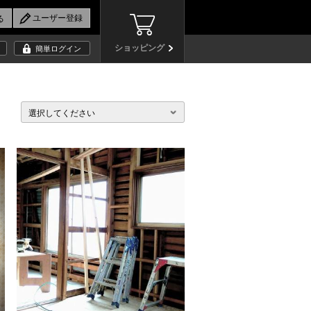
ショッピング
簡単ログイン
選択してください