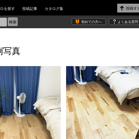
ロを探す
投稿記事
カタログ集
初めての方へ
よくある質問
例写真