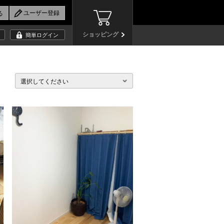
ショッピング
簡単ログイン
選択してください