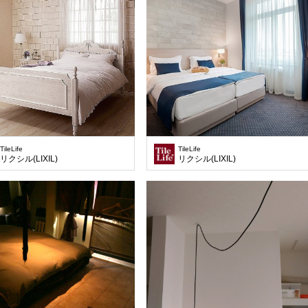
TileLife
TileLife
リクシル(LIXIL)
リクシル(LIXIL)