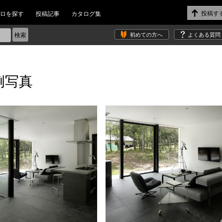
ロを探す
投稿記事
カタログ集
初めての方へ
よくある質問
例写真