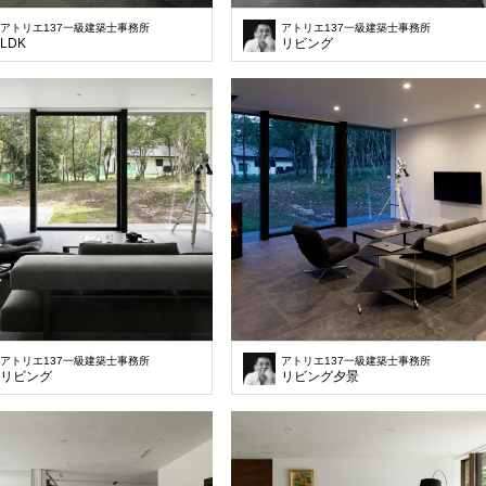
アトリエ137一級建築士事務所
アトリエ137一級建築士事務所
LDK
リビング
アトリエ137一級建築士事務所
アトリエ137一級建築士事務所
リビング
リビング夕景