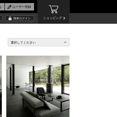
ショッピング
簡単ログイン
選択してください