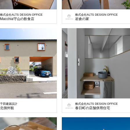
株式会社ALTS DESIGN OFFICE
株式会社ALTS DESIGN OFFICE
Macchia守山の飲食店
岩倉の家
千田建築設計
株式会社ALTS DESIGN OFFICE
北側外観
春日町の店舗併用住宅