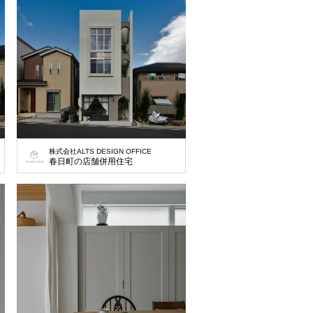
株式会社ALTS DESIGN OFFICE
春日町の店舗併用住宅