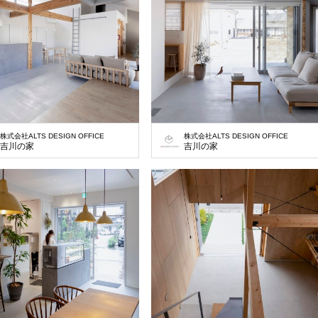
株式会社ALTS DESIGN OFFICE
株式会社ALTS DESIGN OFFICE
吉川の家
吉川の家