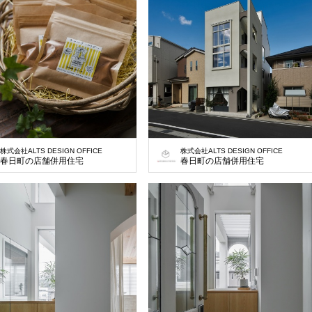
株式会社ALTS DESIGN OFFICE
株式会社ALTS DESIGN OFFICE
春日町の店舗併用住宅
春日町の店舗併用住宅