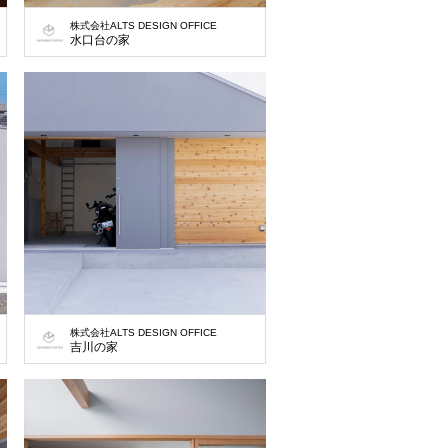
株式会社ALTS DESIGN OFFICE
水口台の家
株式会社ALTS DESIGN OFFICE
吉川の家