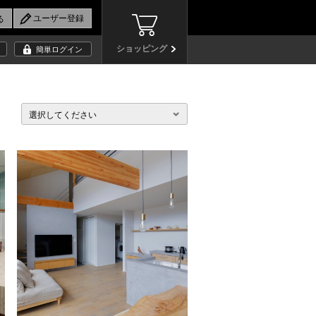
ショッピング
簡単ログイン
選択してください