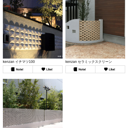
kenzan イチマツ100
kenzan セラミックスクリーン