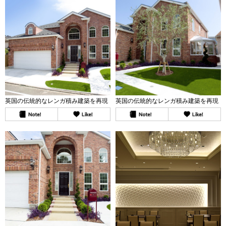
英国の伝統的なレンガ積み建築を再現
英国の伝統的なレンガ積み建築を再現