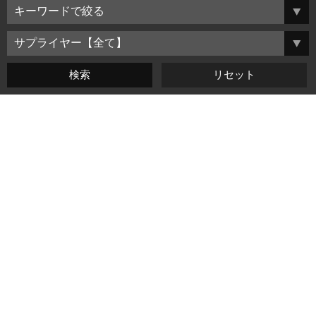
よくある質問