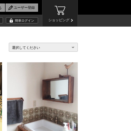
ショッピング
簡単ログイン
選択してください