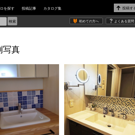
ロを探す
投稿記事
カタログ集
初めての方へ
よくある質問
例写真