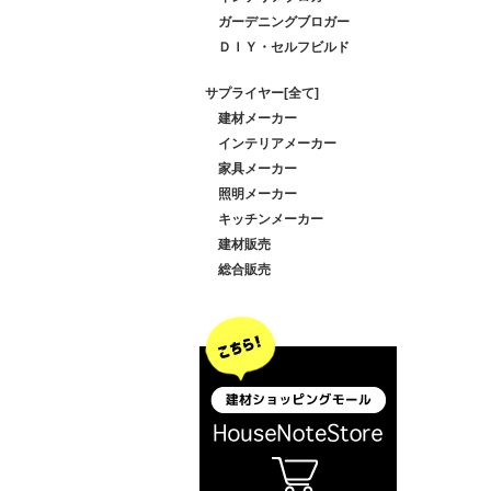
ガーデニングブロガー
ＤＩＹ・セルフビルド
サプライヤー[全て]
建材メーカー
インテリアメーカー
家具メーカー
照明メーカー
キッチンメーカー
建材販売
総合販売