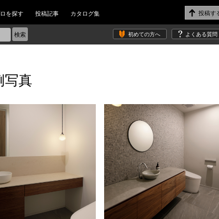
ロを探す
投稿記事
カタログ集
初めての方へ
よくある質問
例写真