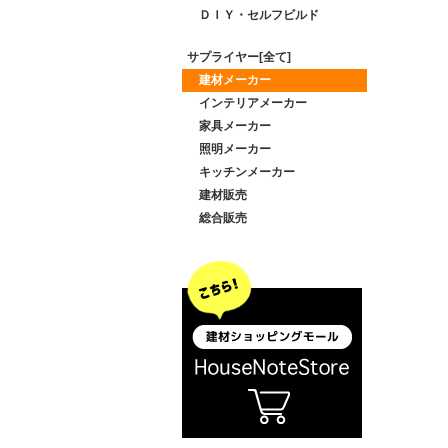
ＤＩＹ・セルフビルド
サプライヤー[全て]
建材メーカー
インテリアメーカー
家具メーカー
照明メーカー
キッチンメーカー
建材販売
総合販売