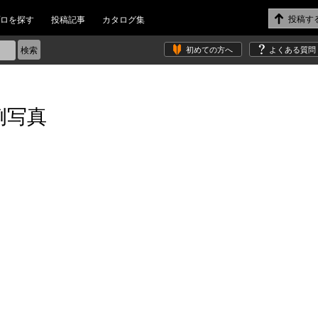
ロを探す
投稿記事
カタログ集
初めての方へ
よくある質問
例写真