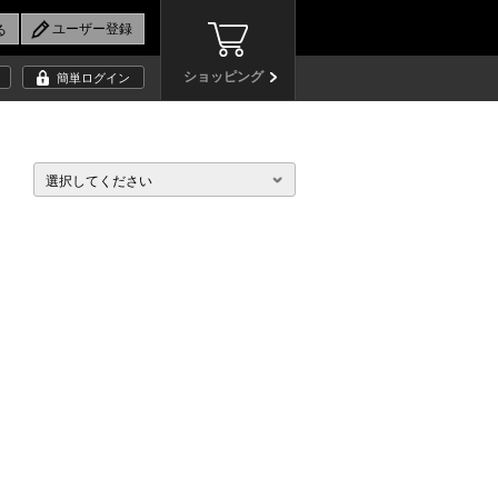
ショッピング
簡単ログイン
選択してください