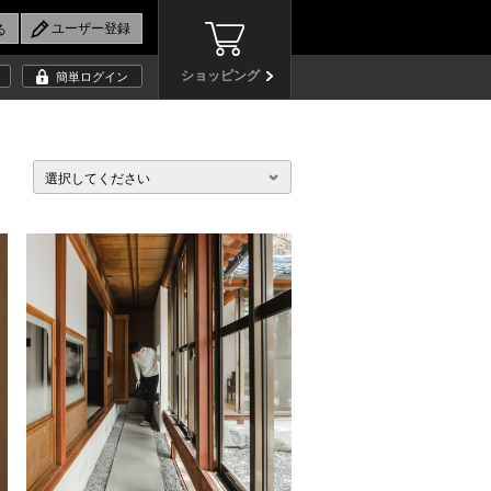
ショッピング
簡単ログイン
選択してください