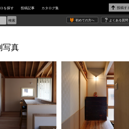
ロを探す
投稿記事
カタログ集
初めての方へ
よくある質問
例写真