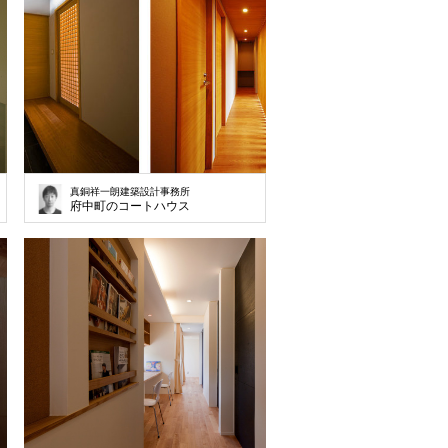
真銅祥一朗建築設計事務所
府中町のコートハウス