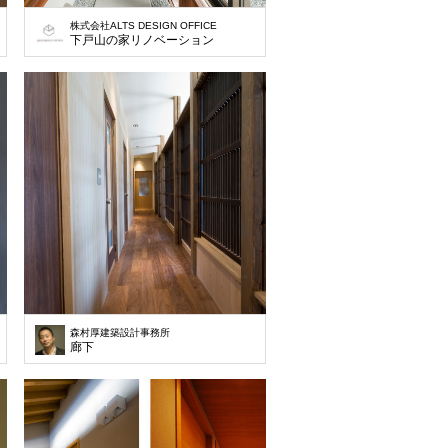
株式会社ALTS DESIGN OFFICE
下戸山の家リノベーション
森村厚建築設計事務所
宅
廊下