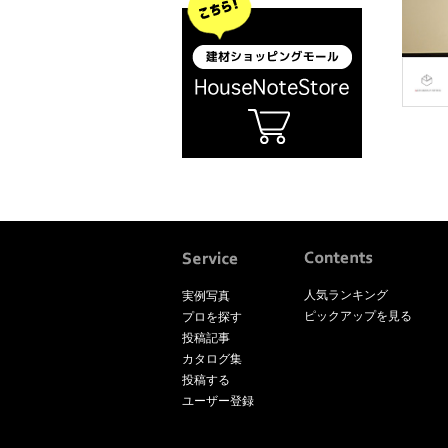
人気ランキング
実例写真
ピックアップを見る
プロを探す
投稿記事
カタログ集
投稿する
ユーザー登録