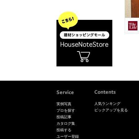
人気ランキング
実例写真
ピックアップを見る
プロを探す
投稿記事
カタログ集
投稿する
ユーザー登録