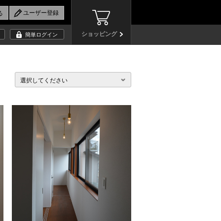
ショッピング
簡単ログイン
選択してください