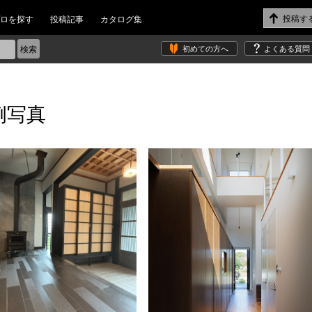
ロを探す
投稿記事
カタログ集
初めての方へ
よくある質問
例写真