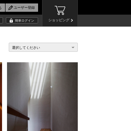
ショッピング
簡単ログイン
選択してください