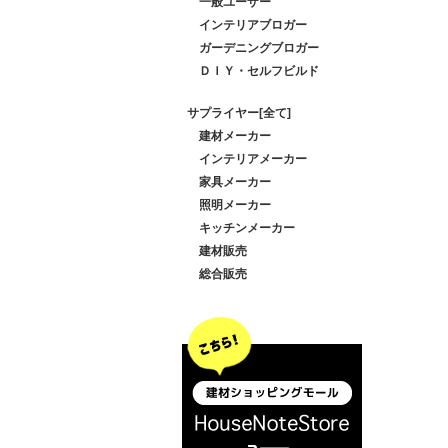
一般ユーザー
インテリアブロガー
ガーデニングブロガー
ＤＩＹ・セルフビルド
サプライヤー[全て]
建材メーカー
インテリアメーカー
家具メーカー
照明メーカー
キッチンメーカー
建材販売
総合販売