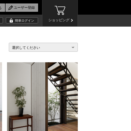
ショッピング
簡単ログイン
選択してください