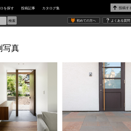
ロを探す
投稿記事
カタログ集
初めての方へ
よくある質問
例写真