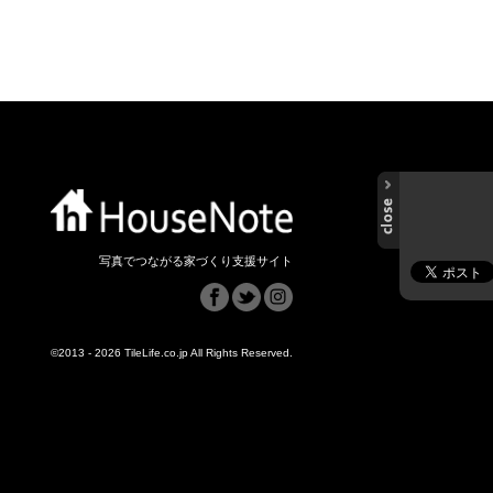
写真でつながる家づくり支援サイト
©2013 - 2026 TileLife.co.jp All Rights Reserved.