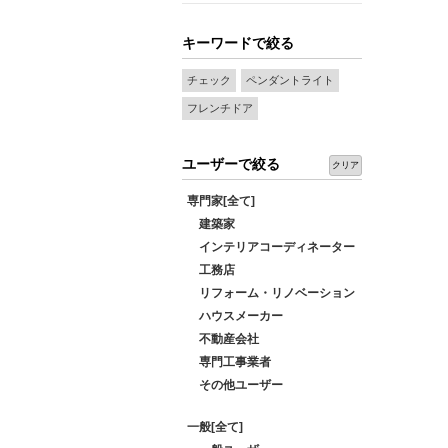
キーワードで絞る
チェック
ペンダントライト
フレンチドア
ユーザーで絞る
クリア
専門家[全て]
建築家
インテリアコーディネーター
工務店
リフォーム・リノベーション
ハウスメーカー
不動産会社
専門工事業者
その他ユーザー
一般[全て]