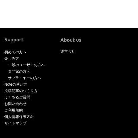
運営会社
初めての方へ
楽しみ方
一般のユーザーの方へ
専門家の方へ
サプライヤーの方へ
Noteの使い方
投稿記事のつくり方
よくあるご質問
お問い合わせ
ご利用規約
個人情報保護方針
サイトマップ