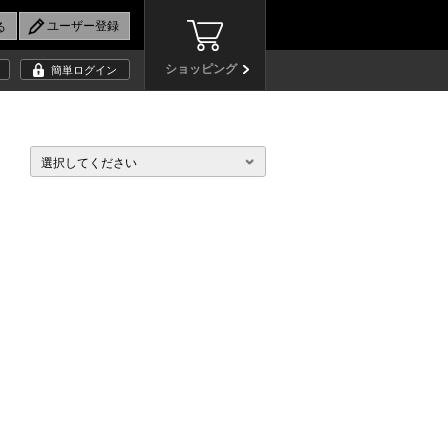
ショッピング
簡単ログイン
選択してください