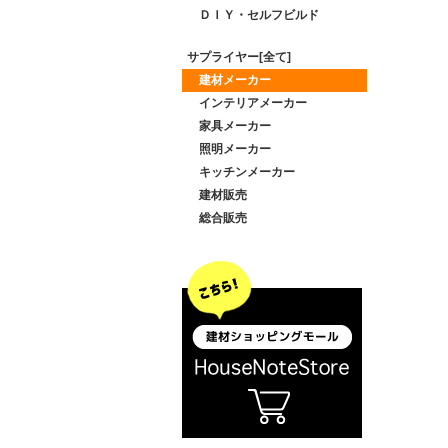
ＤＩＹ・セルフビルド
サプライヤー[全て]
建材メーカー
インテリアメーカー
家具メーカー
照明メーカー
キッチンメーカー
建材販売
総合販売