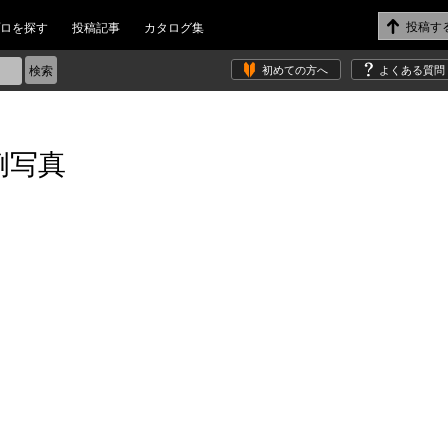
ロを探す
投稿記事
カタログ集
初めての方へ
よくある質問
例写真