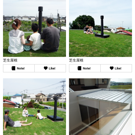
芝生屋根
芝生屋根