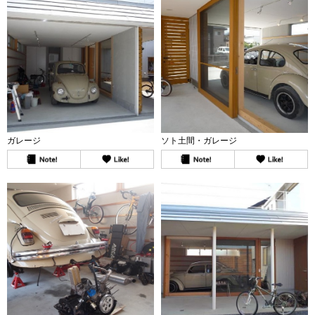
ガレージ
ソト土間・ガレージ