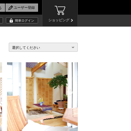
ショッピング
簡単ログイン
選択してください