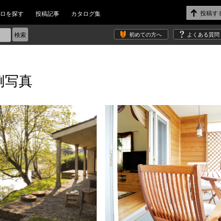
ロを探す
投稿記事
カタログ集
初めての方へ
よくある質問
例写真