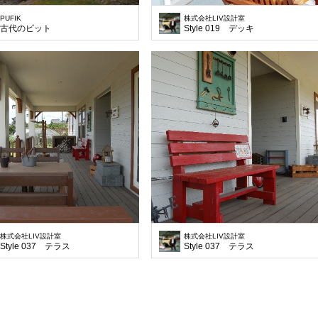
PUFIK
株式会社LIV設計室
古代のビット
Style 019 デッキ
株式会社LIV設計室
株式会社LIV設計室
Style 037 テラス
Style 037 テラス