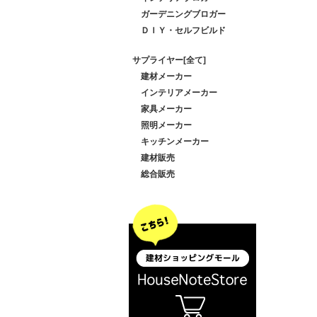
ガーデニングブロガー
ＤＩＹ・セルフビルド
サプライヤー[全て]
建材メーカー
インテリアメーカー
家具メーカー
照明メーカー
キッチンメーカー
建材販売
総合販売