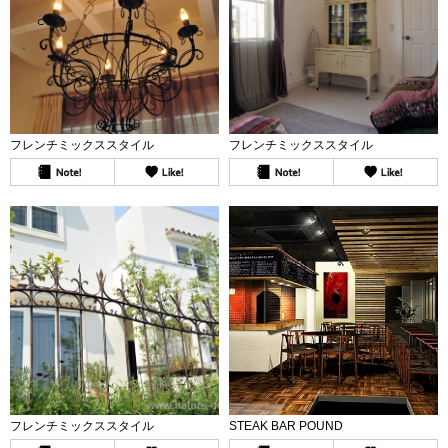
フレンチミックススタイル
フレンチミックススタイル
フレンチミックススタイル
STEAK BAR POUND