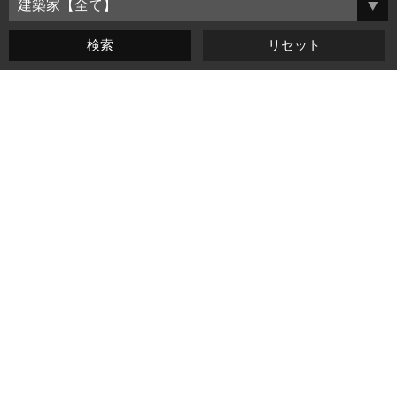
よくある質問
ご利用規約
個人情報保護方針