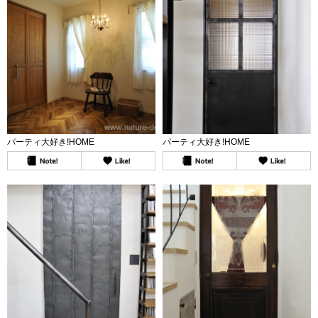
パーティ大好き!HOME
パーティ大好き!HOME