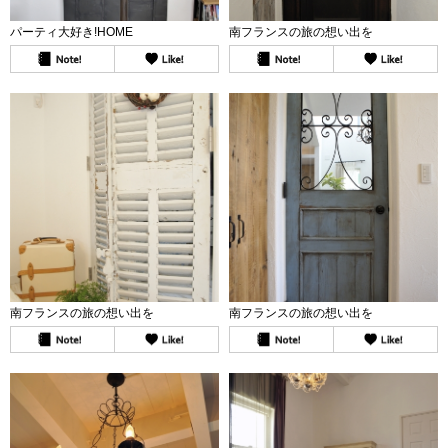
パーティ大好き!HOME
南フランスの旅の想い出を
南フランスの旅の想い出を
南フランスの旅の想い出を