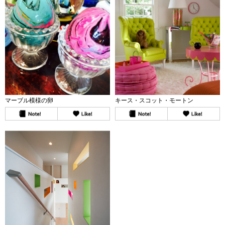
マーブル模様の卵
キース・スコット・モートン