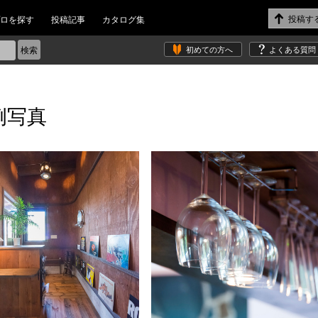
ロを探す
投稿記事
カタログ集
初めての方へ
よくある質問
例写真