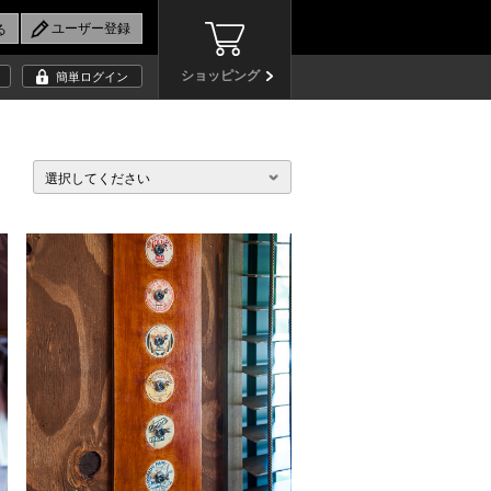
ショッピング
簡単ログイン
選択してください