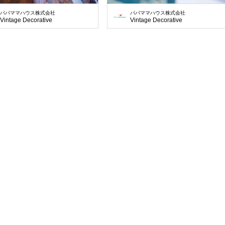
パパママハウス株式会社
パパママハウス株式会社
Vintage Decorative
Vintage Decorative