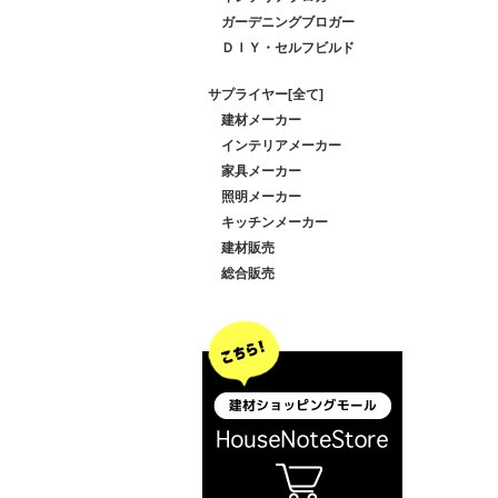
ガーデニングブロガー
ＤＩＹ・セルフビルド
サプライヤー[全て]
建材メーカー
インテリアメーカー
家具メーカー
照明メーカー
キッチンメーカー
建材販売
総合販売