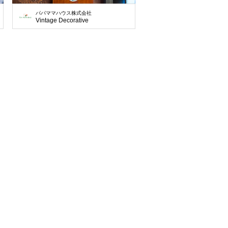
パパママハウス株式会社
Vintage Decorative