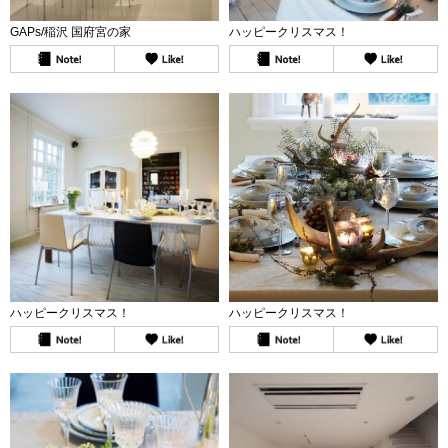
GAPs/稲沢 国府宮の家
ハッピークリスマス！
ハッピークリスマス！
ハッピークリスマス！