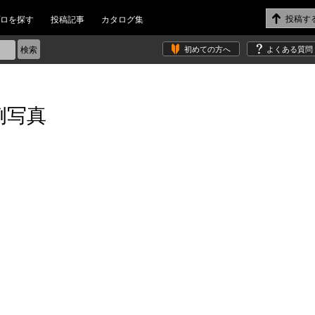
ロを探す
投稿記事
カタログ集
初めての方へ
よくある質問
例写真