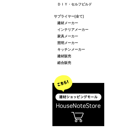
ＤＩＹ・セルフビルド
サプライヤー[全て]
建材メーカー
インテリアメーカー
家具メーカー
照明メーカー
キッチンメーカー
建材販売
総合販売