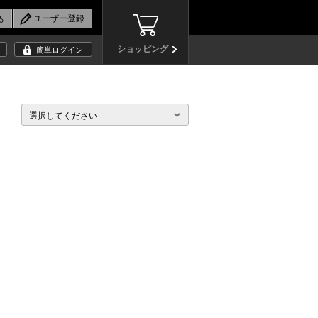
ショッピング
簡単ログイン
選択してください