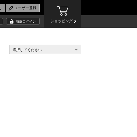
ショッピング
簡単ログイン
選択してください