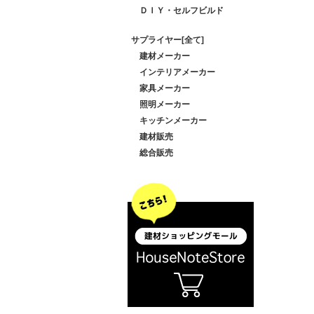
ＤＩＹ・セルフビルド
サプライヤー[全て]
建材メーカー
インテリアメーカー
家具メーカー
照明メーカー
キッチンメーカー
建材販売
総合販売