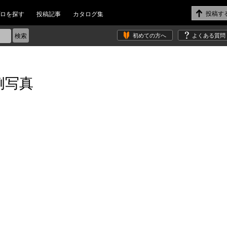
ロを探す
投稿記事
カタログ集
初めての方へ
よくある質問
例写真