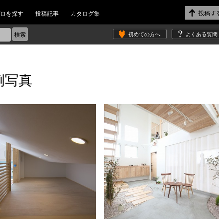
ロを探す
投稿記事
カタログ集
初めての方へ
よくある質問
例写真