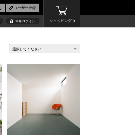
ショッピング
簡単ログイン
選択してください