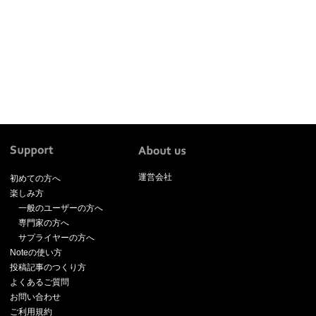
運営会社
初めての方へ
楽しみ方
一般のユーザーの方へ
専門家の方へ
サプライヤーの方へ
Noteの使い方
投稿記事のつくり方
よくあるご質問
お問い合わせ
ご利用規約