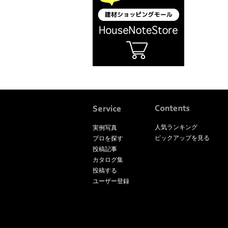
人気ランキング
実例写真
ピックアップを見る
プロを探す
投稿記事
カタログ集
投稿する
ユーザー登録