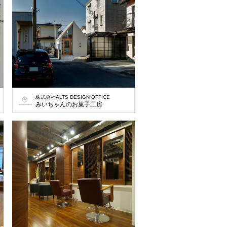
株式会社ALTS DESIGN OFFICE
みいちゃんのお菓子工房