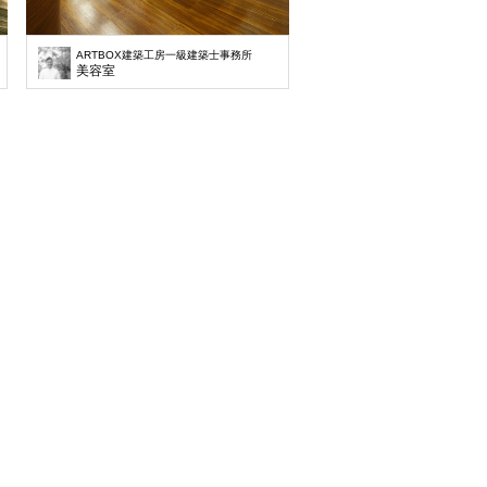
ARTBOX建築工房一級建築士事務所
美容室