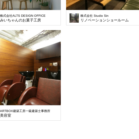
株式会社ALTS DESIGN OFFICE
株式会社 Studio Sin
みいちゃんのお菓子工房
リノベーションショールーム
ARTBOX建築工房一級建築士事務所
美容室