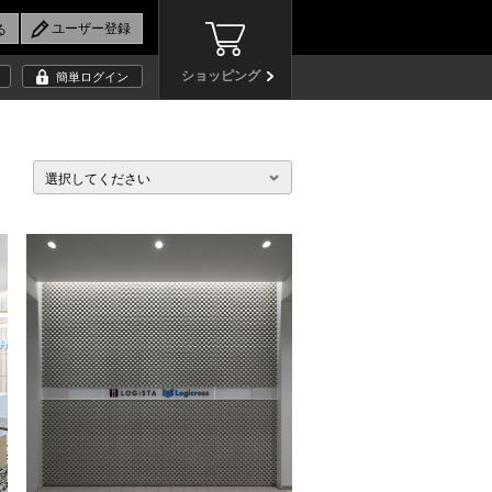
ショッピング
簡単ログイン
選択してください