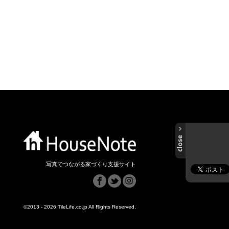
写真でつながる家づくり支援サイト
©2013 - 2026 TileLife.co.jp All Rights Reserved.