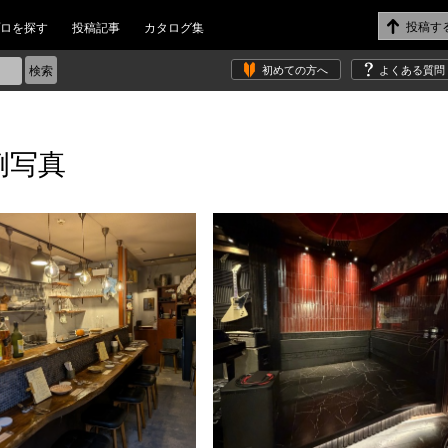
ロを探す
投稿記事
カタログ集
初めての方へ
よくある質問
例写真