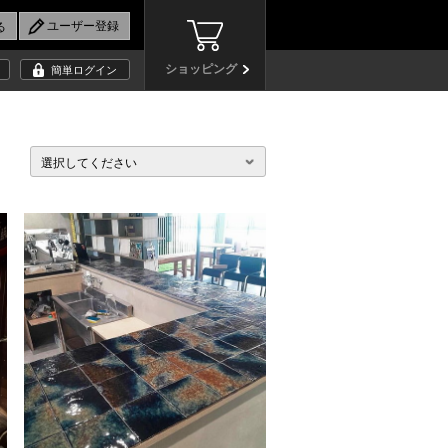
ショッピング
簡単ログイン
選択してください