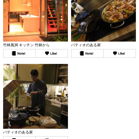
竹林風洞 キッチン 竹林から
パティオのある家
パティオのある家