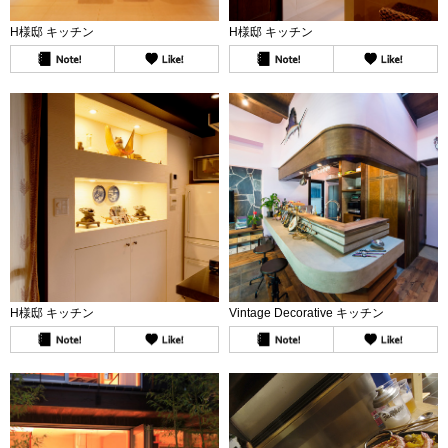
H様邸 キッチン
H様邸 キッチン
H様邸 キッチン
Vintage Decorative キッチン