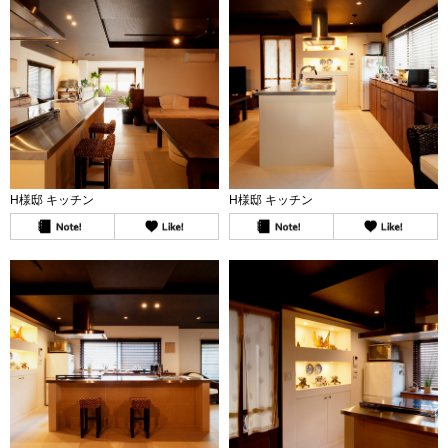
H様邸 キッチン
H様邸 キッチン