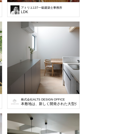
アトリエ137一級建築士事務所
LDK
株式会社ALTS DESIGN OFFICE
本敷地は、新しく開発された大型分譲地の一画の土地で大通りに面して