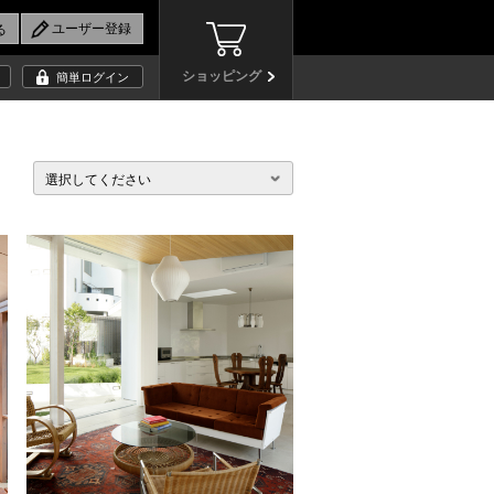
ショッピング
簡単ログイン
選択してください