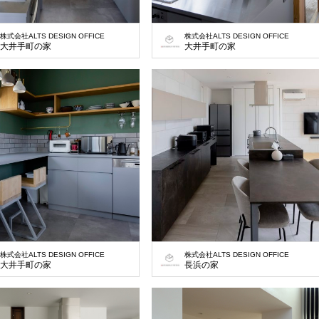
株式会社ALTS DESIGN OFFICE
株式会社ALTS DESIGN OFFICE
大井手町の家
大井手町の家
株式会社ALTS DESIGN OFFICE
株式会社ALTS DESIGN OFFICE
大井手町の家
長浜の家