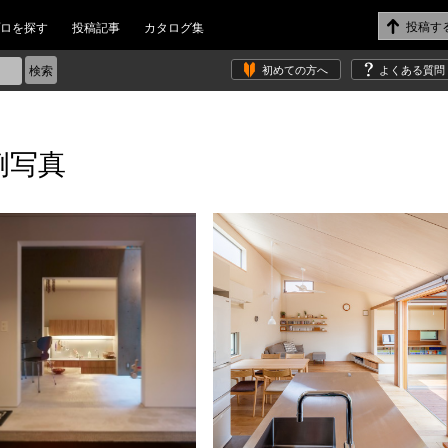
ロを探す
投稿記事
カタログ集
初めての方へ
よくある質問
例写真