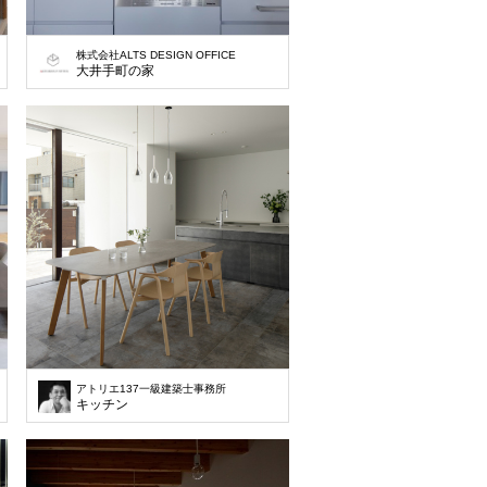
株式会社ALTS DESIGN OFFICE
大井手町の家
アトリエ137一級建築士事務所
キッチン