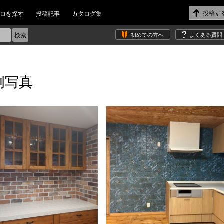
ロを探す
投稿記事
カタログ集
初めての方へ
よくある質問
例写真