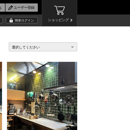
ショッピング
簡単ログイン
選択してください