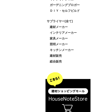
ガーデニングブロガー
ＤＩＹ・セルフビルド
サプライヤー[全て]
建材メーカー
インテリアメーカー
家具メーカー
照明メーカー
キッチンメーカー
建材販売
総合販売