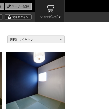
ショッピング
簡単ログイン
選択してください