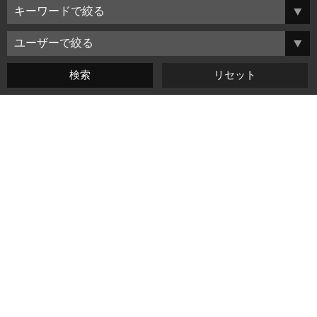
よくある質問