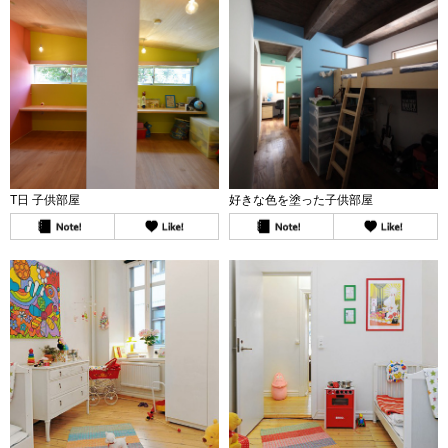
T日 子供部屋
好きな色を塗った子供部屋