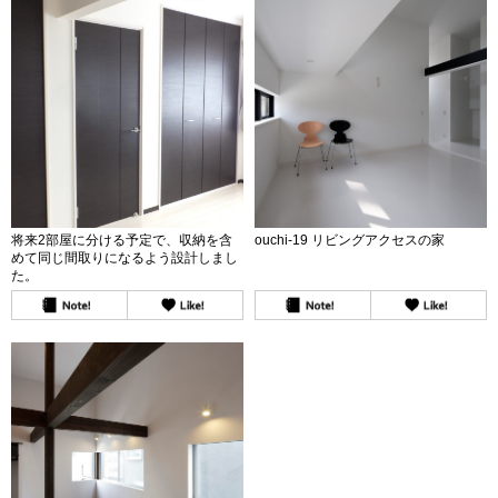
将来2部屋に分ける予定で、収納を含
ouchi-19 リビングアクセスの家
めて同じ間取りになるよう設計しまし
た。