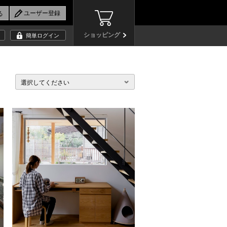
ショッピング
簡単ログイン
選択してください