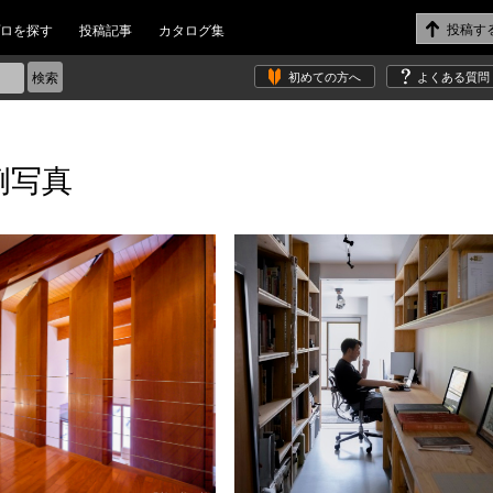
ロを探す
投稿記事
カタログ集
初めての方へ
よくある質問
例写真