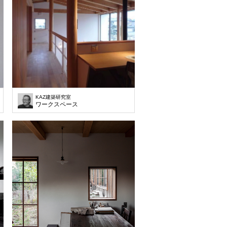
KAZ建築研究室
ワークスペース