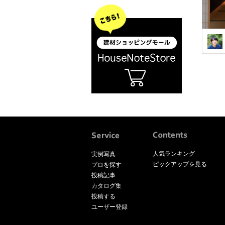
人気ランキング
実例写真
ピックアップを見る
プロを探す
投稿記事
カタログ集
投稿する
ユーザー登録