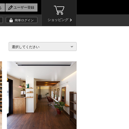
ショッピング
簡単ログイン
選択してください