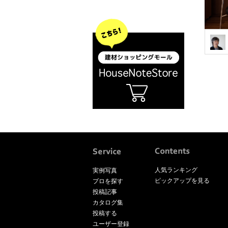
人気ランキング
実例写真
ピックアップを見る
プロを探す
投稿記事
カタログ集
投稿する
ユーザー登録