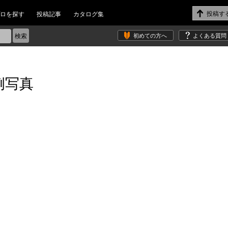
ロを探す
投稿記事
カタログ集
初めての方へ
よくある質問
例写真