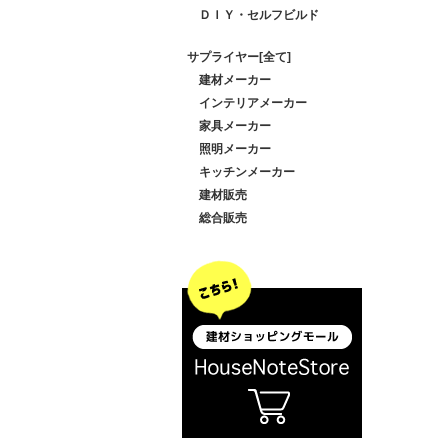
ＤＩＹ・セルフビルド
サプライヤー[全て]
建材メーカー
インテリアメーカー
家具メーカー
照明メーカー
キッチンメーカー
建材販売
総合販売