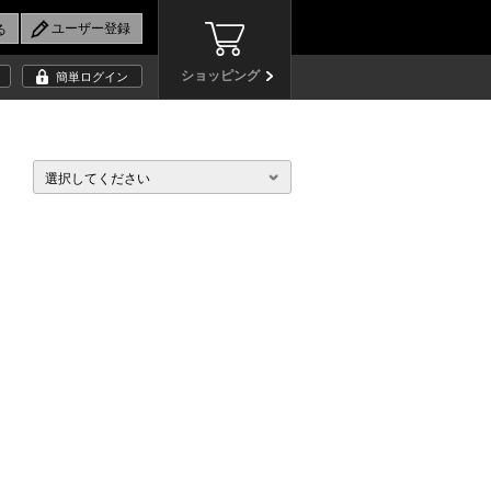
ショッピング
簡単ログイン
選択してください