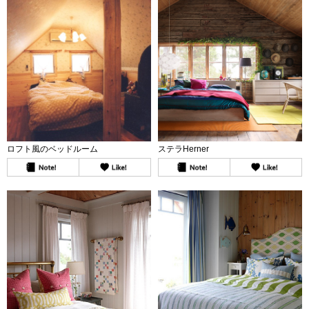
ロフト風のベッドルーム
ステラHerner