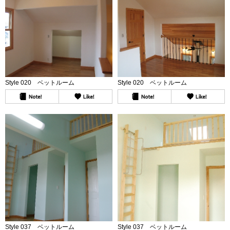
Style 020 ベットルーム
Style 020 ベットルーム
Style 037 ベットルーム
Style 037 ベットルーム