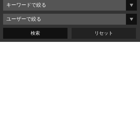
よくある質問