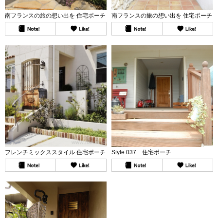
南フランスの旅の想い出を 住宅ポーチ
南フランスの旅の想い出を 住宅ポーチ
フレンチミックススタイル 住宅ポーチ
Style 037 住宅ポーチ