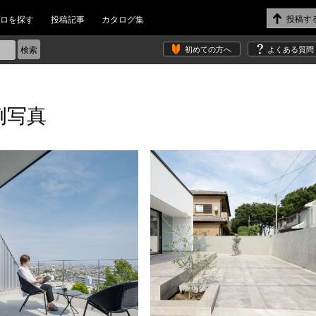
ロを探す
投稿記事
カタログ集
初めての方へ
よくある質問
例写真