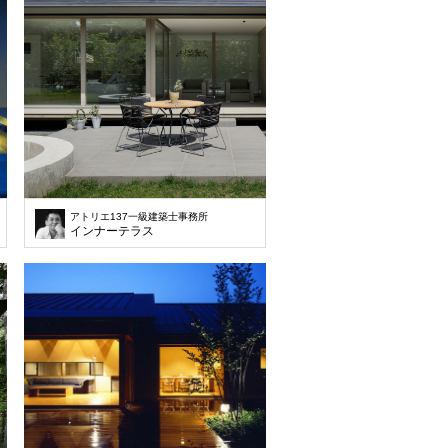
アトリエ137一級建築士事務所
インナーテラス