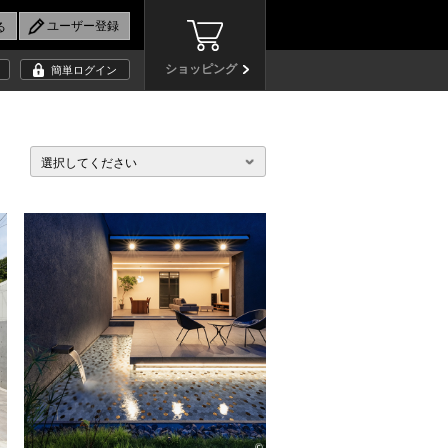
ショッピング
簡単ログイン
選択してください