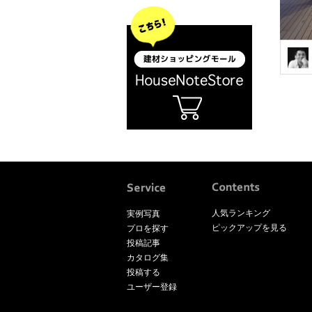
人気ランキング
実例写真
ピックアップを見る
プロを探す
投稿記事
カタログ集
投稿する
ユーザー登録