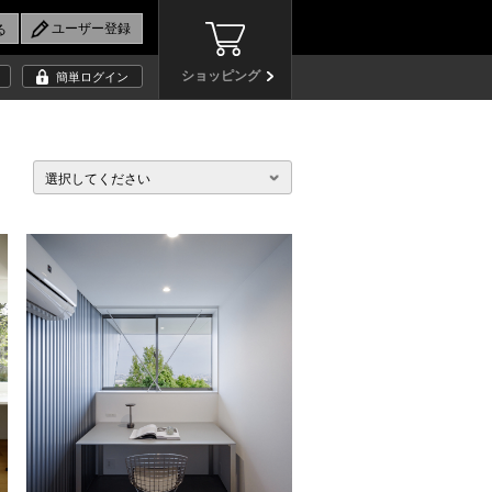
ショッピング
簡単ログイン
選択してください