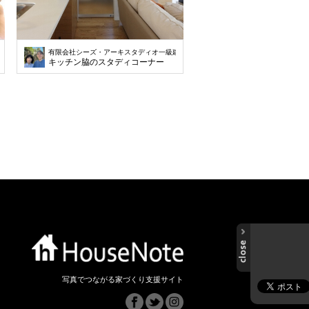
建築士事務所
有限会社シーズ・アーキスタディオ一級建築士事務所
キッチン脇のスタディコーナー
写真でつながる家づくり支援サイト