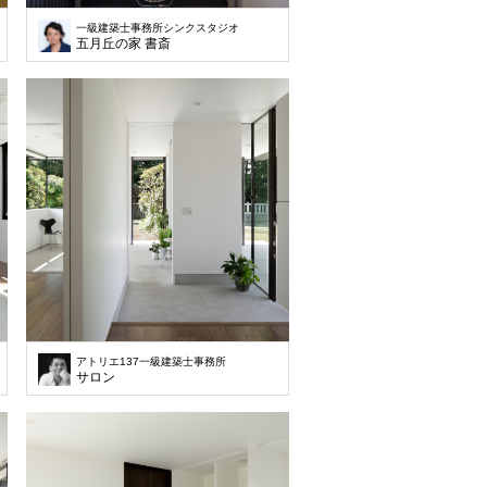
一級建築士事務所シンクスタジオ
五月丘の家 書斎
アトリエ137一級建築士事務所
サロン