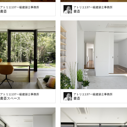
アトリエ137一級建築士事務所
アトリエ137一級建築士事務所
書斎
書斎
アトリエ137一級建築士事務所
アトリエ137一級建築士事務所
書斎スペース
書斎