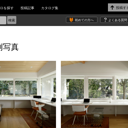
ロを探す
投稿記事
カタログ集
初めての方へ
よくある質問
例写真