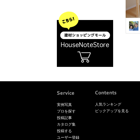
人気ランキング
実例写真
ピックアップを見る
プロを探す
投稿記事
カタログ集
投稿する
ユーザー登録