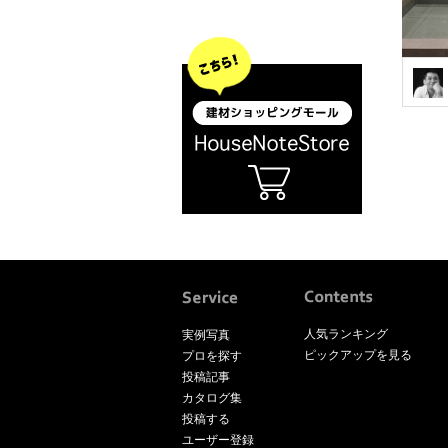
人気ランキング
実例写真
ピックアップを見る
プロを探す
投稿記事
カタログ集
投稿する
ユーザー登録