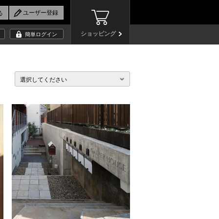
ショッピング
簡単ログイン
選択してください