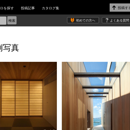
ロを探す
投稿記事
カタログ集
初めての方へ
よくある質問
例写真