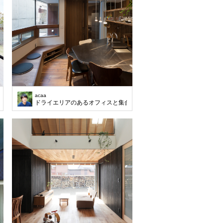
acaa
ドライエリアのあるオフィスと集合住宅