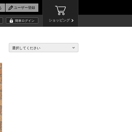
ショッピング
簡単ログイン
選択してください