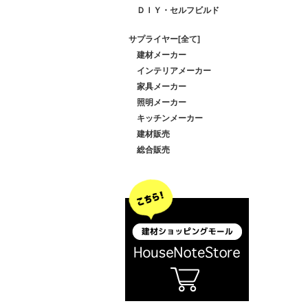
ＤＩＹ・セルフビルド
サプライヤー[全て]
建材メーカー
インテリアメーカー
家具メーカー
照明メーカー
キッチンメーカー
建材販売
総合販売