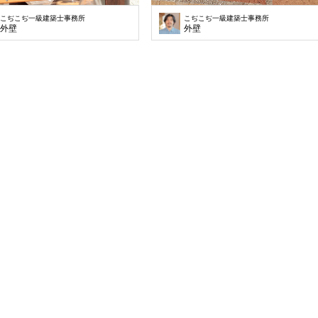
こぢこぢ一級建築士事務所
こぢこぢ一級建築士事務所
外壁
外壁