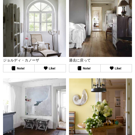
ジョルディ・カノーザ
過去に戻って