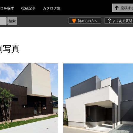
ロを探す
投稿記事
カタログ集
初めての方へ
よくある質問
例写真