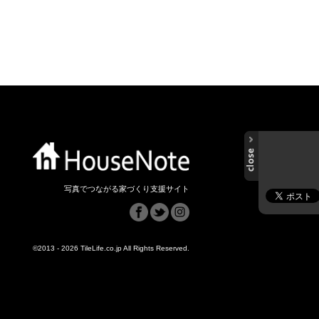
写真でつながる家づくり支援サイト
©2013 - 2026 TileLife.co.jp All Rights Reserved.