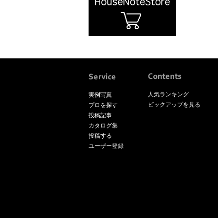
人気ランキング
実例写真
ピックアップを見る
プロを探す
投稿記事
カタログ集
投稿する
ユーザー登録