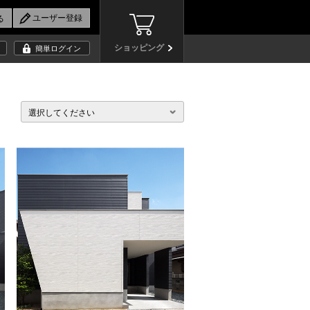
ショッピング
簡単ログイン
選択してください