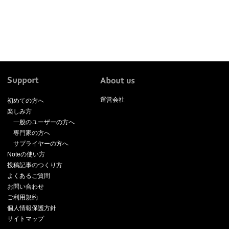
運営会社
初めての方へ
楽しみ方
一般のユーザーの方へ
専門家の方へ
サプライヤーの方へ
Noteの使い方
投稿記事のつくり方
よくあるご質問
お問い合わせ
ご利用規約
個人情報保護方針
サイトマップ