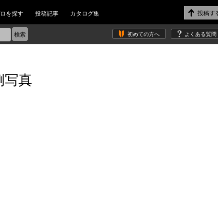
ロを探す
投稿記事
カタログ集
初めての方へ
よくある質問
例写真