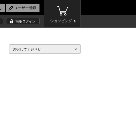
ショッピング
簡単ログイン
選択してください