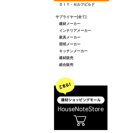
ＤＩＹ・セルフビルド
サプライヤー[全て]
建材メーカー
インテリアメーカー
家具メーカー
照明メーカー
キッチンメーカー
建材販売
総合販売