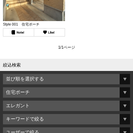
Style 001 住宅ポーチ
1/1ページ
絞込検索