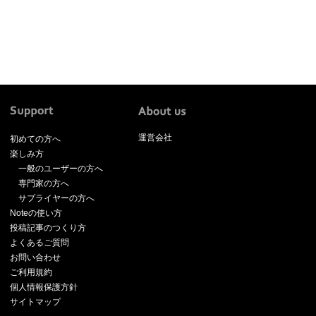
運営会社
初めての方へ
楽しみ方
一般のユーザーの方へ
専門家の方へ
サプライヤーの方へ
Noteの使い方
投稿記事のつくり方
よくあるご質問
お問い合わせ
ご利用規約
個人情報保護方針
サイトマップ