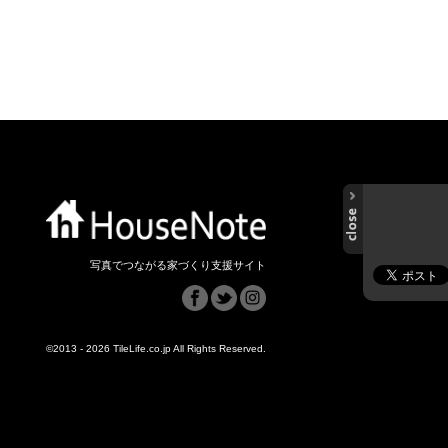
写真でつながる家づくり支援サイト
©2013 - 2026 TileLife.co.jp All Rights Reserved.