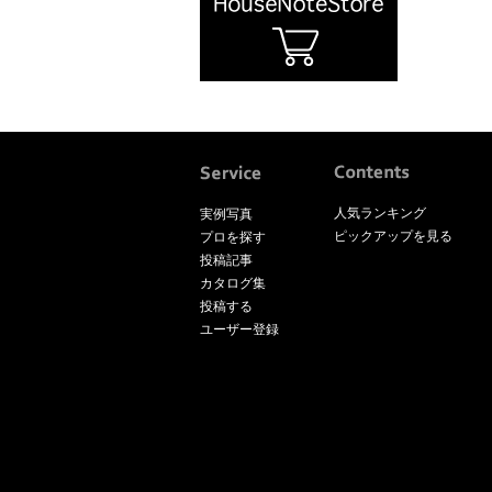
人気ランキング
実例写真
ピックアップを見る
プロを探す
投稿記事
カタログ集
投稿する
ユーザー登録