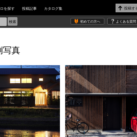
ロを探す
投稿記事
カタログ集
初めての方へ
よくある質問
例写真