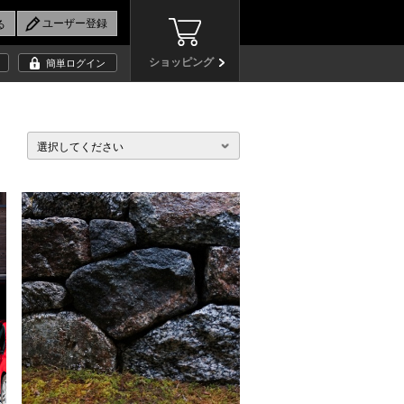
ショッピング
簡単ログイン
選択してください