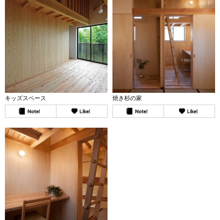
キッズスペース
焼き杉の家