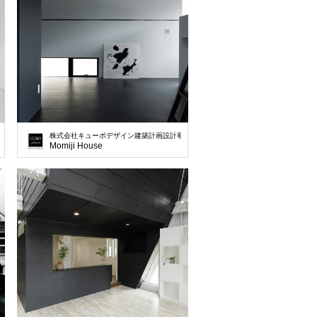
株式会社キューボデザイン建築計画設計事務所
Momiji House