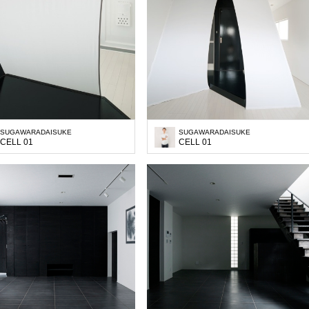
SUGAWARADAISUKE
SUGAWARADAISUKE
CELL 01
CELL 01