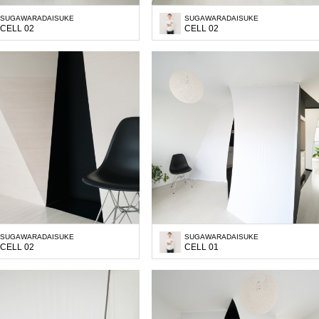
SUGAWARADAISUKE
SUGAWARADAISUKE
CELL 02
CELL 02
SUGAWARADAISUKE
SUGAWARADAISUKE
CELL 02
CELL 01