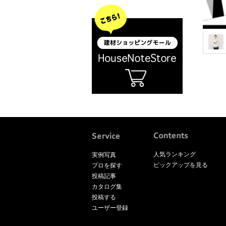
人気ランキング
実例写真
ピックアップを見る
プロを探す
投稿記事
カタログ集
投稿する
ユーザー登録