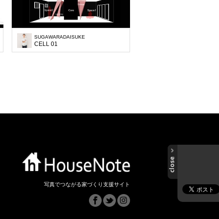
SUGAWARADAISUKE
CELL 01
写真でつながる家づくり支援サイト