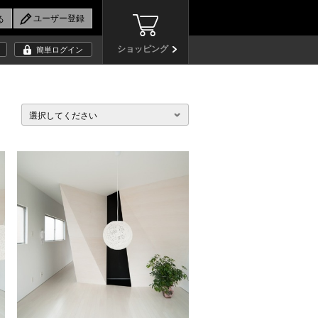
ショッピング
簡単ログイン
選択してください